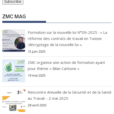
ZMC MAG
Formation sur la nouvelle loi N°09-2025 : « La
réforme des contrats de travail en Tunisie
:décryptage de la nouvelle loi ».
15 juin 2025
ZMC organise une action de formation ayant
pour thème « Bilan Carbone »
19 mai 2025
Rencontre Annuelle de la Sécurité et de la Santé
au Travail – 2 mai 2025
28 avril 2025