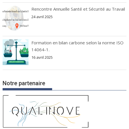
Rencontre Annuelle Santé et Sécurité au Travail
24 avril 2025
Formation en bilan carbone selon la norme ISO
14064-1.
16 avril 2025
Notre partenaire