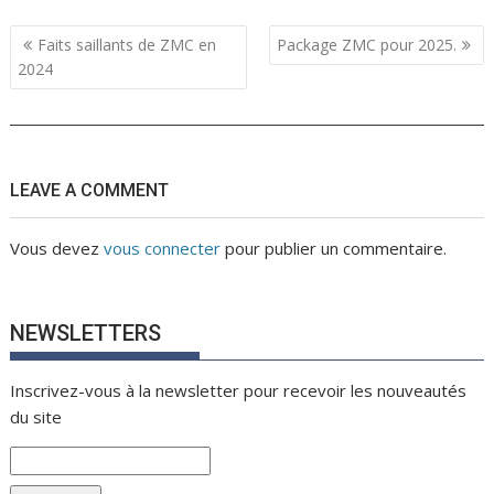
Navigation
Faits saillants de ZMC en
Package ZMC pour 2025.
de
2024
l’article
LEAVE A COMMENT
Vous devez
vous connecter
pour publier un commentaire.
NEWSLETTERS
Inscrivez-vous à la newsletter pour recevoir les nouveautés
du site