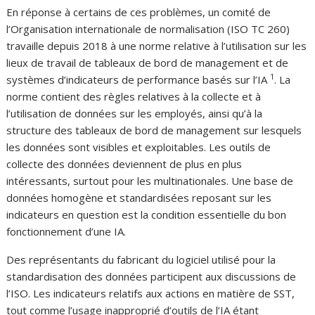
En réponse à certains de ces problèmes, un comité de
l’Organisation internationale de normalisation (ISO TC 260)
travaille depuis 2018 à une norme relative à l’utilisation sur les
lieux de travail de tableaux de bord de management et de
1
systèmes d’indicateurs de performance basés sur l’IA
. La
norme contient des règles relatives à la collecte et à
l’utilisation de données sur les employés, ainsi qu’à la
structure des tableaux de bord de management sur lesquels
les données sont visibles et exploitables. Les outils de
collecte des données deviennent de plus en plus
intéressants, surtout pour les multinationales. Une base de
données homogène et standardisées reposant sur les
indicateurs en question est la condition essentielle du bon
fonctionnement d’une IA.
Des représentants du fabricant du logiciel utilisé pour la
standardisation des données participent aux discussions de
l’ISO. Les indicateurs relatifs aux actions en matière de SST,
tout comme l’usage inapproprié d’outils de l’IA étant