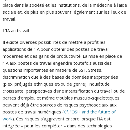
place dans la société et les institutions, de la médecine à l’aide
sociale et, de plus en plus souvent, également sur les lieux de
travail.
L’IA au travail
Il existe diverses possibilités de mettre à profit les
applications de l’IA pour obtenir des postes de travail
modernes et des gains de productivité. La mise en place de
l’IA aux postes de travail engendre toutefois aussi des
questions importantes en matière de SST. Stress,
discrimination due à des bases de données inappropriées
(p.ex. préjugés ethniques et/ou de genre), inquiétude
croissante, perspectives d’une intensification du travail ou de
pertes d’emploi, et même troubles musculo-squelettiques
peuvent déjà être sources de risques psychosociaux aux
postes de travail numériques (
Cf. “OSH and the future of
work
). Ces risques s’aggravent encore lorsque l’IA est
intégrée – pour les compléter – dans des technologies