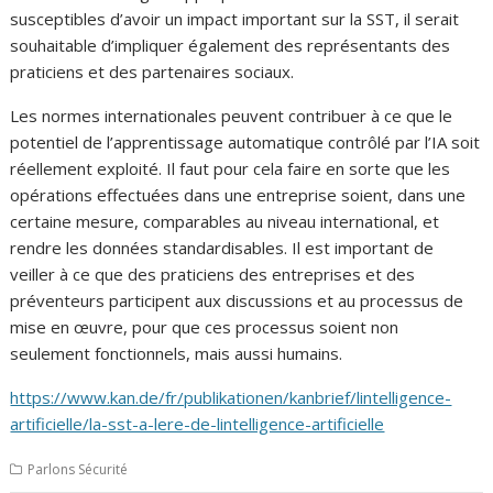
susceptibles d’avoir un impact important sur la SST, il serait
souhaitable d’impliquer également des représentants des
praticiens et des partenaires sociaux.
Les normes internationales peuvent contribuer à ce que le
potentiel de l’apprentissage automatique contrôlé par l’IA soit
réellement exploité. Il faut pour cela faire en sorte que les
opérations effectuées dans une entreprise soient, dans une
certaine mesure, comparables au niveau international, et
rendre les données standardisables. Il est important de
veiller à ce que des praticiens des entreprises et des
préventeurs participent aux discussions et au processus de
mise en œuvre, pour que ces processus soient non
seulement fonctionnels, mais aussi humains.
https://www.kan.de/fr/publikationen/kanbrief/lintelligence-
artificielle/la-sst-a-lere-de-lintelligence-artificielle
Parlons Sécurité