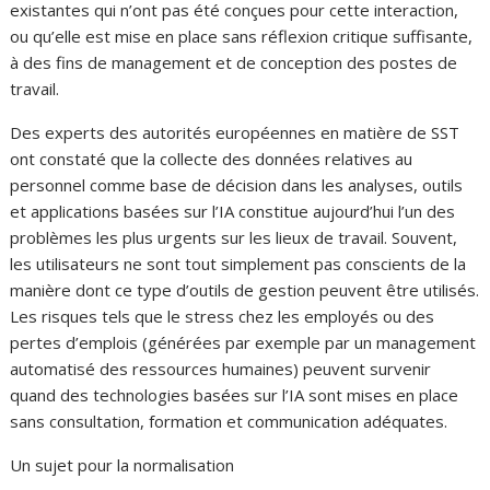
existantes qui n’ont pas été conçues pour cette interaction,
ou qu’elle est mise en place sans réflexion critique suffisante,
à des fins de management et de conception des postes de
travail.
Des experts des autorités européennes en matière de SST
ont constaté que la collecte des données relatives au
personnel comme base de décision dans les analyses, outils
et applications basées sur l’IA constitue aujourd’hui l’un des
problèmes les plus urgents sur les lieux de travail. Souvent,
les utilisateurs ne sont tout simplement pas conscients de la
manière dont ce type d’outils de gestion peuvent être utilisés.
Les risques tels que le stress chez les employés ou des
pertes d’emplois (générées par exemple par un management
automatisé des ressources humaines) peuvent survenir
quand des technologies basées sur l’IA sont mises en place
sans consultation, formation et communication adéquates.
Un sujet pour la normalisation