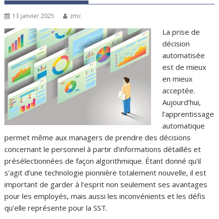
13 janvier 2025
zmc
La prise de
décision
automatisée
est de mieux
en mieux
acceptée.
Aujourd’hui,
l’apprentissage
automatique
permet même aux managers de prendre des décisions
concernant le personnel à partir d’informations détaillés et
présélectionnées de façon algorithmique. Étant donné qu’il
s’agit d’une technologie pionnière totalement nouvelle, il est
important de garder à l’esprit non seulement ses avantages
pour les employés, mais aussi les inconvénients et les défis
qu’elle représente pour la SST.