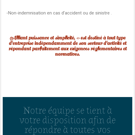
-Non-indemnisation en cas d’accident ou de sinistre .
Alliant puissance et simplicité, <> est destiné à tout type
d'entreprise indépendamment de son secteur d'activité et
répondant parfaitement aux exigences réglementaires et
normatives.
Notre équipe se tient à
votre disposition afin de
répondre à toutes vos