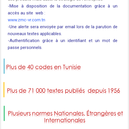
-Mise à disposition de la documentation grâce à un
accès au site web :
www.zmc-vr.com.tn
-Une alerte sera envoyée par email lors de la parution de
nouveaux textes applicables.
-Authentification grâce à un identifiant et un mot de
passe personnels.