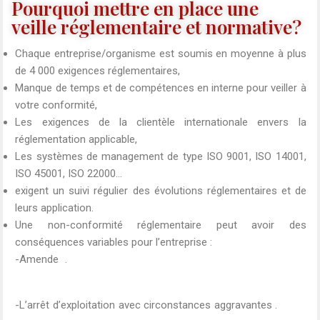
Pourquoi mettre en place une
veille réglementaire et normative?
Chaque entreprise/organisme est soumis en moyenne à plus
de 4 000 exigences réglementaires,
Manque de temps et de compétences en interne pour veiller à
votre conformité,
Les exigences de la clientèle internationale envers la
réglementation applicable,
Les systèmes de management de type ISO 9001, ISO 14001,
ISO 45001, ISO 22000…
exigent un suivi régulier des évolutions réglementaires et de
leurs application.
Une non-conformité réglementaire peut avoir des
conséquences variables pour l’entreprise :
-Amende .
-L’arrêt d’exploitation avec circonstances aggravantes .