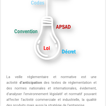
La veille réglementaire et normative est une
activité
d’anticipation
des textes de réglementation et
des normes nationales et internationales, évidement,
d’analyser l’environnement législatif et normatif pouvant
affecter l’activité commerciale et industrielle, la qualité
des produits mais aussi la stratégie de l’entreprise